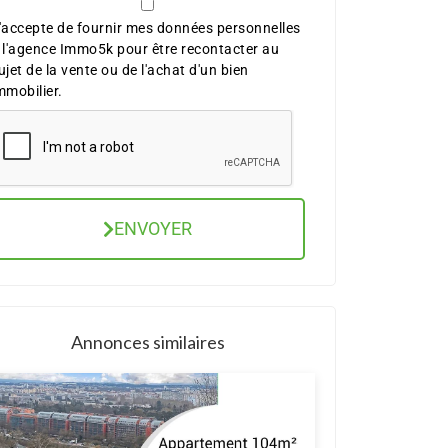
'accepte de fournir mes données personnelles
 l'agence Immo5k pour être recontacter au
ujet de la vente ou de l'achat d'un bien
mmobilier.
ENVOYER
Annonces similaires