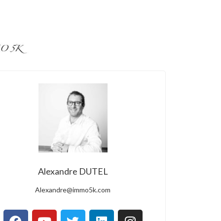
Alexandre DUTEL
Alexandre@immo5k.com