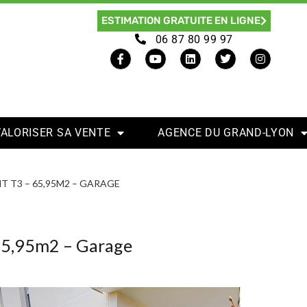
ESTIMATION GRATUITE EN LIGNE
06 87 80 99 97
VALORISER SA VENTE
AGENCE DU GRAND-LYON
T T3 – 65,95M2 – GARAGE
65,95m2 – Garage