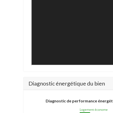
Diagnostic énergétique du bien
Diagnostic de performance énergét
Logement économe