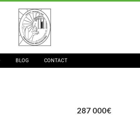
BLOG
CONTACT
287 000€