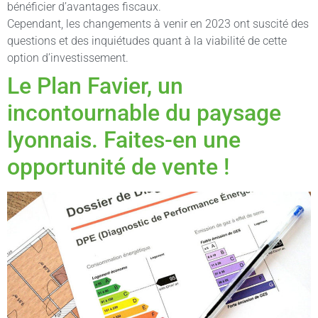
bénéficier d’avantages fiscaux.
Cependant, les changements à venir en 2023 ont suscité des
questions et des inquiétudes quant à la viabilité de cette
option d’investissement.
Le Plan Favier, un
incontournable du paysage
lyonnais. Faites-en une
opportunité de vente !