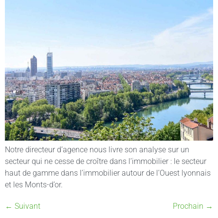
Notre directeur d’agence nous livre son analyse sur un
secteur qui ne cesse de croître dans l’immobilier : le secteur
haut de gamme dans l’immobilier autour de l’Ouest lyonnais
et les Monts-d’or.
←
Suivant
Prochain
→