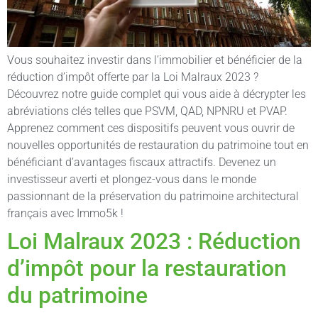
Vous souhaitez investir dans l’immobilier et bénéficier de la
réduction d’impôt offerte par la Loi Malraux 2023 ?
Découvrez notre guide complet qui vous aide à décrypter les
abréviations clés telles que PSVM, QAD, NPNRU et PVAP.
Apprenez comment ces dispositifs peuvent vous ouvrir de
nouvelles opportunités de restauration du patrimoine tout en
bénéficiant d’avantages fiscaux attractifs. Devenez un
investisseur averti et plongez-vous dans le monde
passionnant de la préservation du patrimoine architectural
français avec Immo5k !
Loi Malraux 2023 : Réduction
d’impôt pour la restauration
du patrimoine