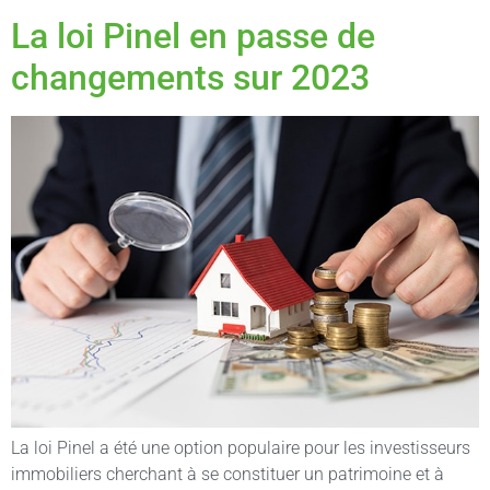
La loi Pinel en passe de
changements sur 2023
La loi Pinel a été une option populaire pour les investisseurs
immobiliers cherchant à se constituer un patrimoine et à