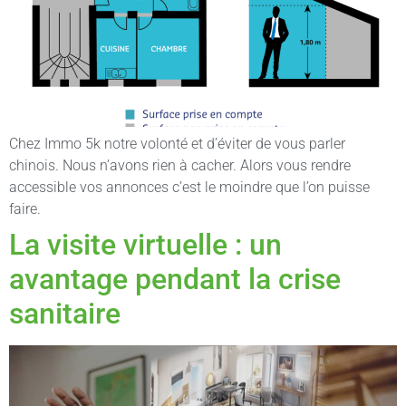
Chez Immo 5k notre volonté et d’éviter de vous parler
chinois. Nous n’avons rien à cacher. Alors vous rendre
accessible vos annonces c’est le moindre que l’on puisse
faire.
La visite virtuelle : un
avantage pendant la crise
sanitaire