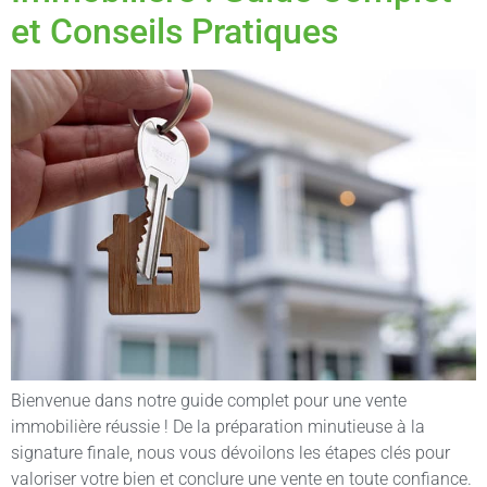
et Conseils Pratiques
Bienvenue dans notre guide complet pour une vente
immobilière réussie ! De la préparation minutieuse à la
signature finale, nous vous dévoilons les étapes clés pour
valoriser votre bien et conclure une vente en toute confiance.