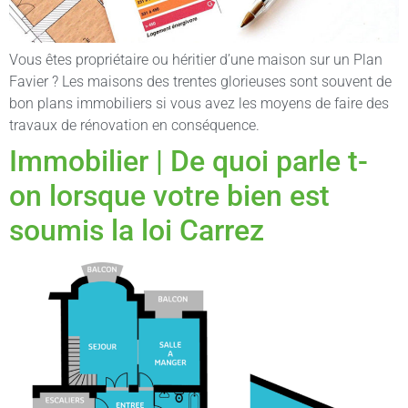
Vous êtes propriétaire ou héritier d’une maison sur un Plan
Favier ? Les maisons des trentes glorieuses sont souvent de
bon plans immobiliers si vous avez les moyens de faire des
travaux de rénovation en conséquence.
Immobilier | De quoi parle t-
on lorsque votre bien est
soumis la loi Carrez