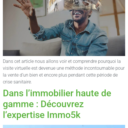
Dans cet article nous allons voir et comprendre pourquoi la
visite virtuelle est devenue une méthode incontournable pour
la vente d’un bien et encore plus pendant cette période de
crise sanitaire.
Dans l’immobilier haute de
gamme : Découvrez
l’expertise Immo5k